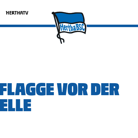
HERTHATV
FLAGGE VOR DER
ELLE