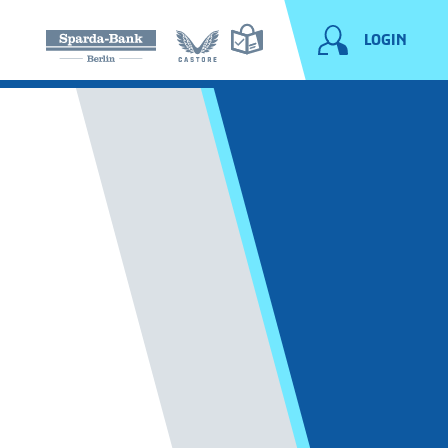
LOGIN