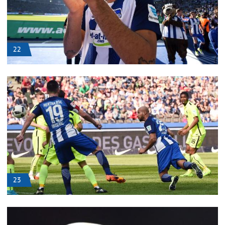
22
23