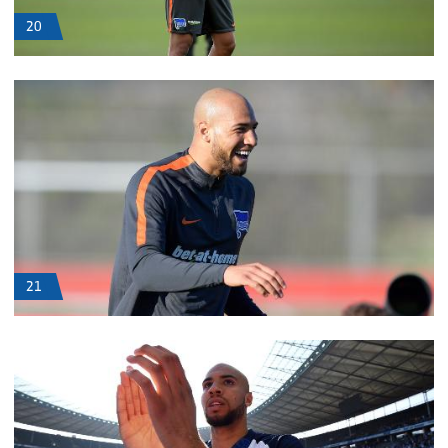
20
21