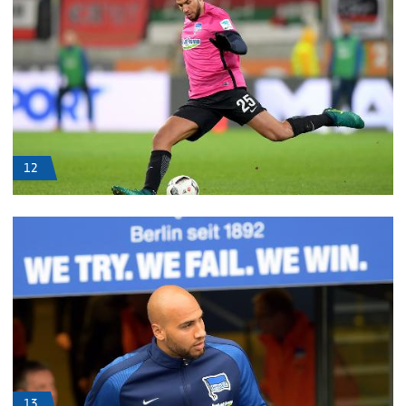
12
13