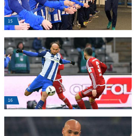
15
16