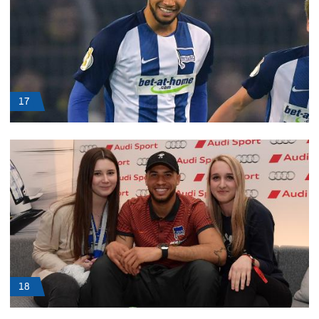
17
18