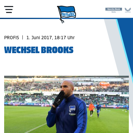
PROFIS
|
1. Juni 2017, 18:17 Uhr
WECHSEL BROOKS