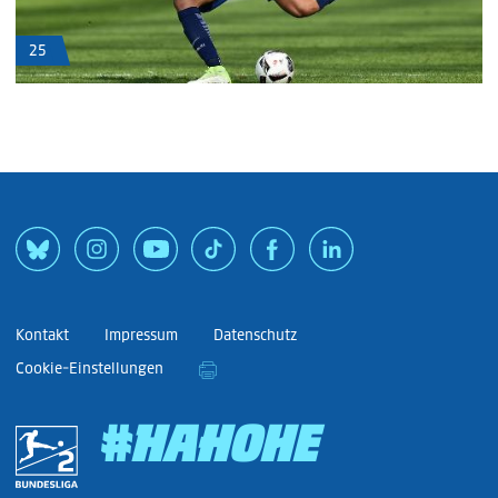
25
Kontakt
Impressum
Datenschutz
Cookie-Einstellungen
#HAHOHE