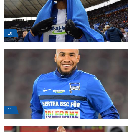
10
11