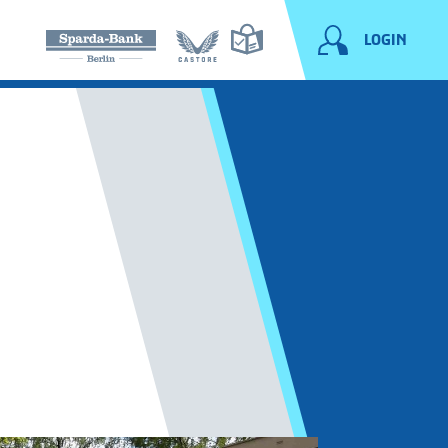
LOGIN