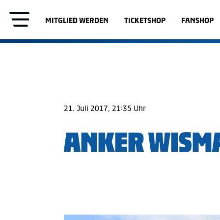
MITGLIED WERDEN
TICKETSHOP
FANSHOP
21. Juli 2017, 21:35 Uhr
ANKER WISMA