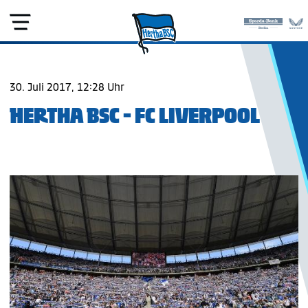
30. Juli 2017, 12:28 Uhr
HERTHA BSC - FC LIVERPOOL