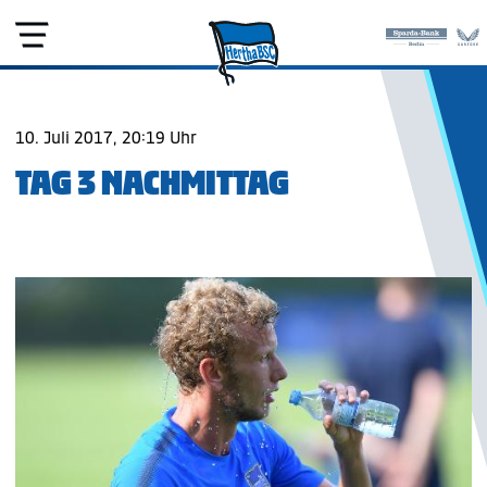
10. Juli 2017, 20:19 Uhr
TAG 3 NACHMITTAG