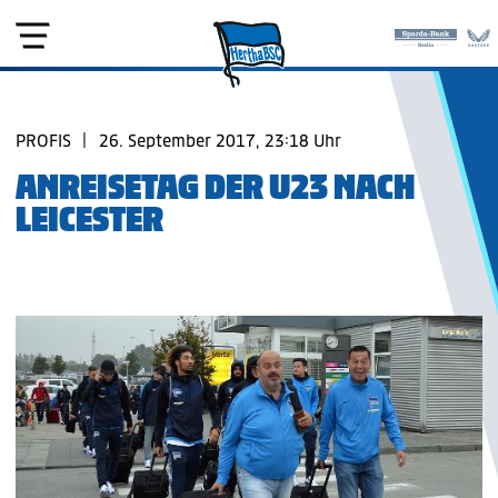
PROFIS
|
26. September 2017, 23:18 Uhr
ANREISETAG DER U23 NACH
LEICESTER