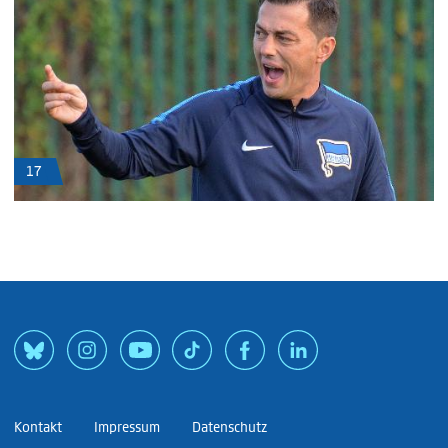
17
Kontakt
Impressum
Datenschutz