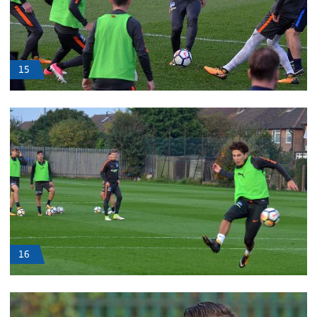
15
16