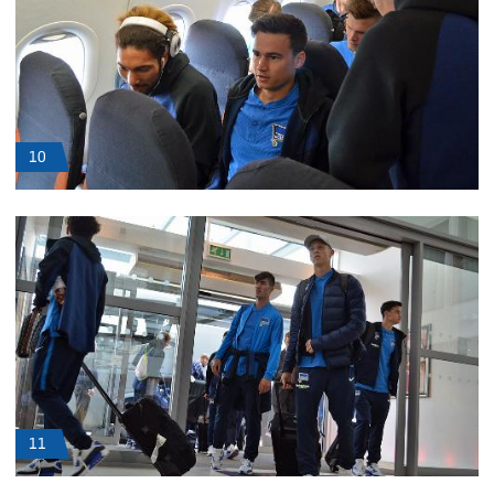
10
11