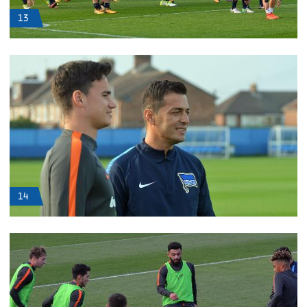
13
14