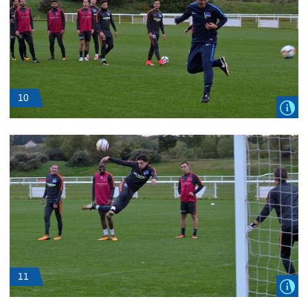
10
11