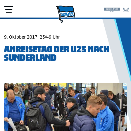
9. Oktober 2017, 23:49 Uhr
ANREISETAG DER U23 NACH
SUNDERLAND