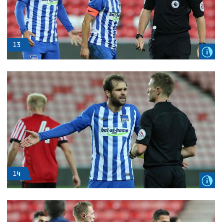
13
14