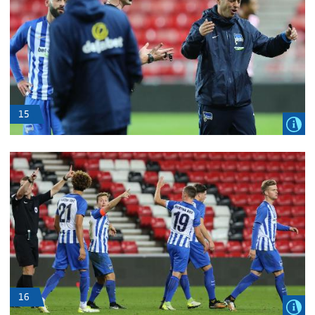
15
16