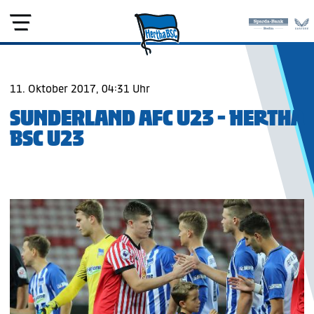
11. Oktober 2017, 04:31 Uhr
SUNDERLAND AFC U23 - HERTHA
BSC U23