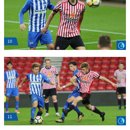
10
11