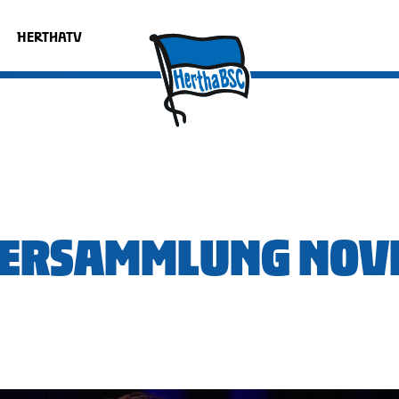
HERTHATV
VERSAMMLUNG NOV