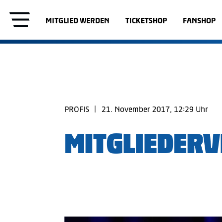
MITGLIED WERDEN
TICKETSHOP
FANSHOP
PROFIS
|
21. November 2017, 12:29 Uhr
MITGLIEDER