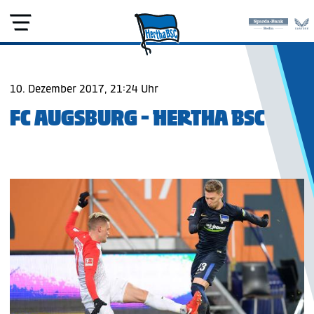
10. Dezember 2017, 21:24 Uhr
FC AUGSBURG - HERTHA BSC