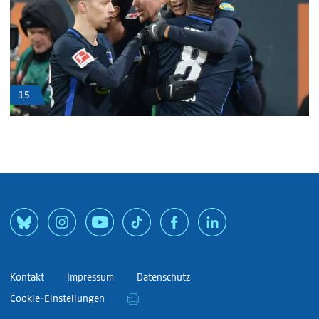
15
Kontakt
Impressum
Datenschutz
Cookie-Einstellungen