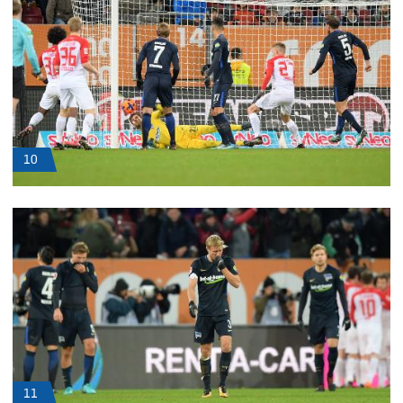
10
11