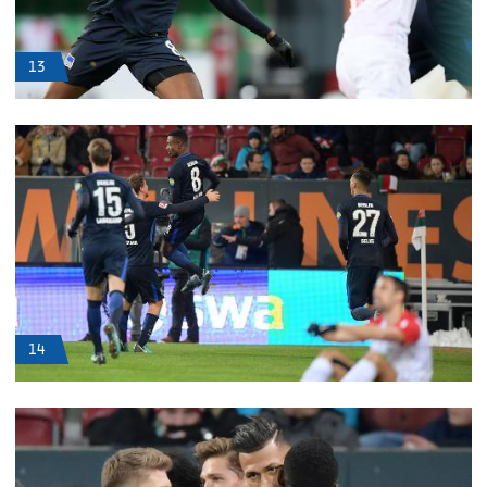
13
14