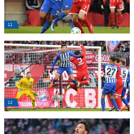
11
12