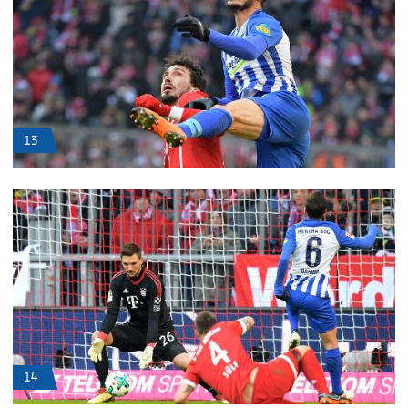
13
14