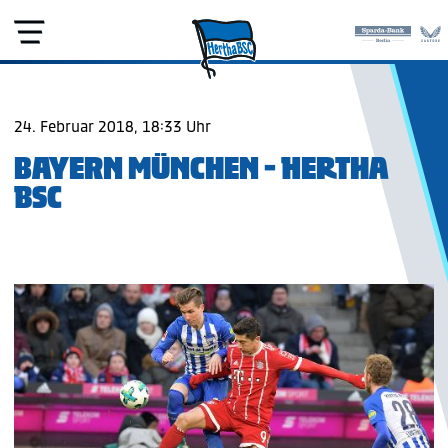
24. Februar 2018, 18:33 Uhr
BAYERN MÜNCHEN - HERTHA
BSC