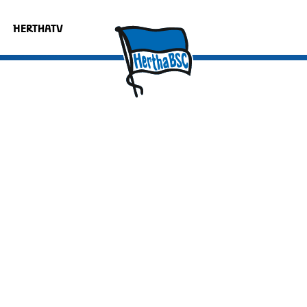
HERTHATV