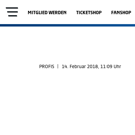
MITGLIED WERDEN
TICKETSHOP
FANSHOP
PROFIS
|
14. Februar 2018, 11:09 Uhr