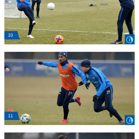
10
11