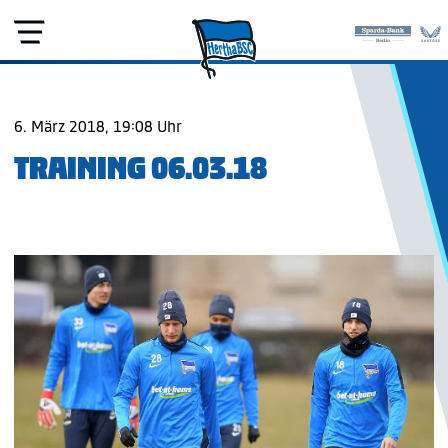
6. März 2018, 19:08 Uhr
TRAINING 06.03.18