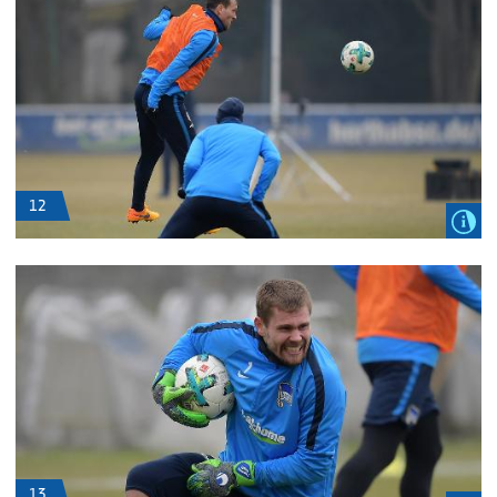
12
13