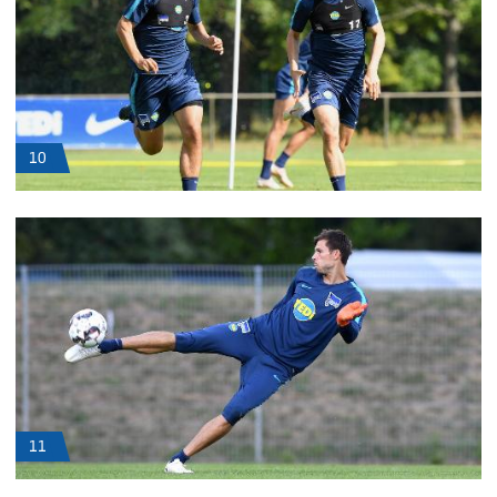
10
11