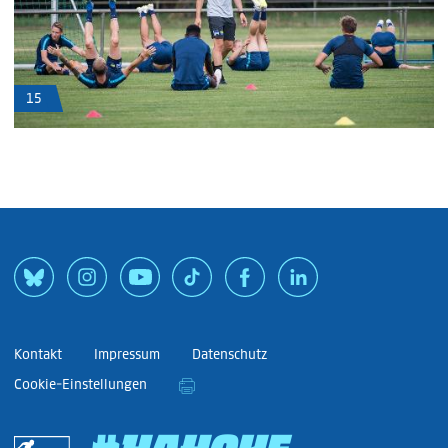
15
Kontakt
Impressum
Datenschutz
Cookie-Einstellungen