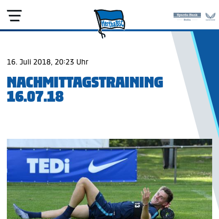
16. Juli 2018, 20:23 Uhr
NACHMITTAGSTRAINING
16.07.18