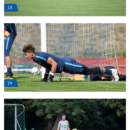
13
14