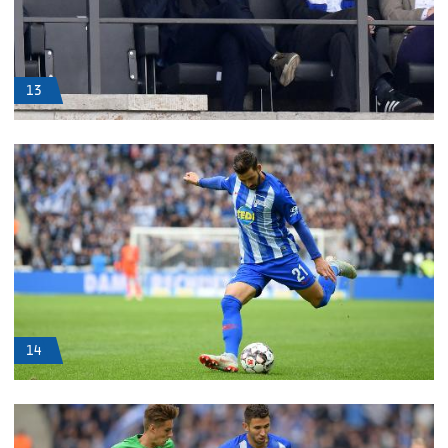
13
14