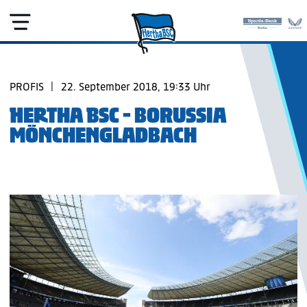
PROFIS
|
22. September 2018, 19:33 Uhr
HERTHA BSC - BORUSSIA
MÖNCHENGLADBACH