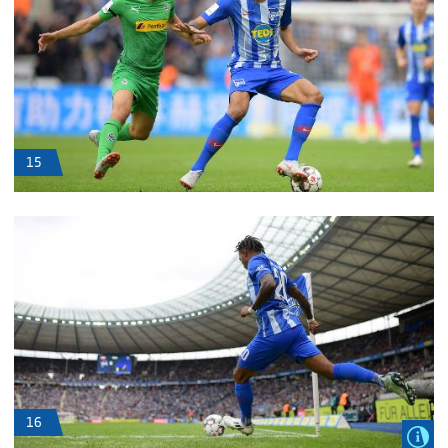
15
16