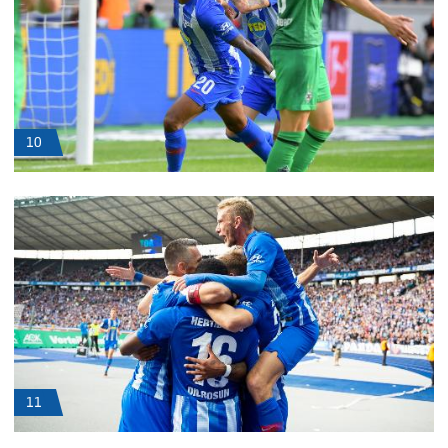
10
11