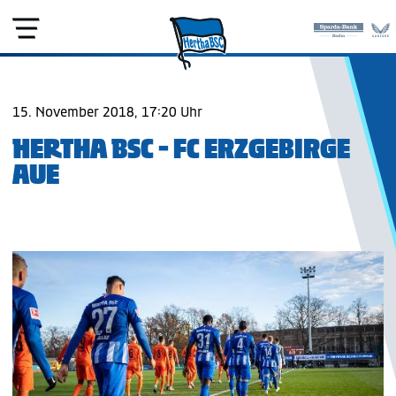
15. November 2018, 17:20 Uhr
HERTHA BSC - FC ERZGEBIRGE
AUE