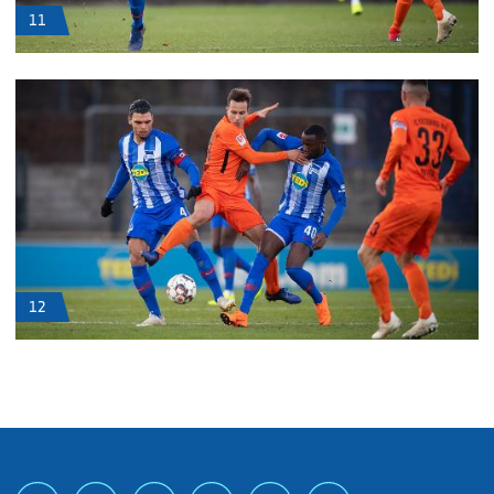
11
12