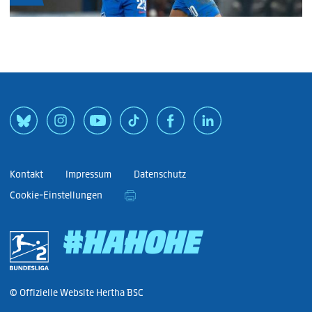
Kontakt
Impressum
Datenschutz
Cookie-Einstellungen
#HAHOHE
© Offizielle Website Hertha BSC