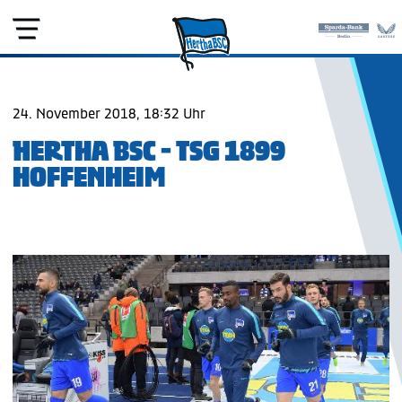
24. November 2018, 18:32 Uhr
HERTHA BSC - TSG 1899
HOFFENHEIM