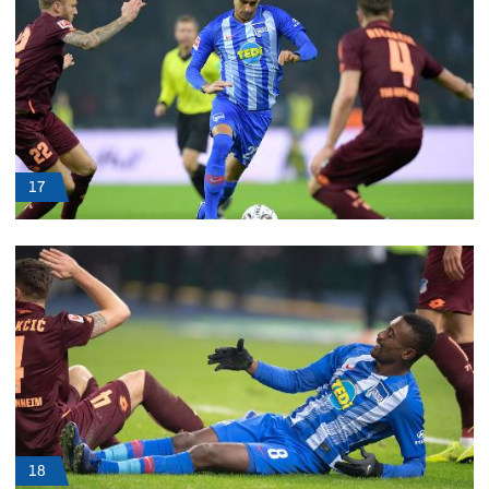
17
18