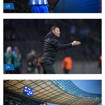
13
14