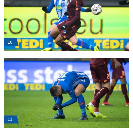
10
11