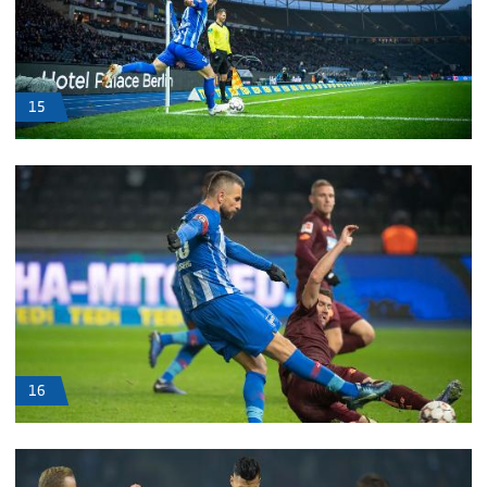
15
16