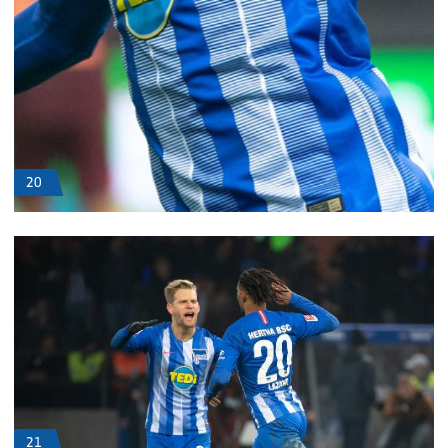
20
21