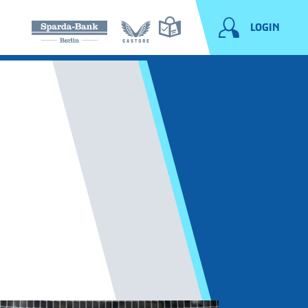
LOGIN