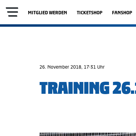
MITGLIED WERDEN
TICKETSHOP
FANSHOP
26. November 2018, 17:31 Uhr
TRAINING 26.