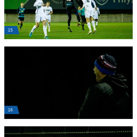
15
16