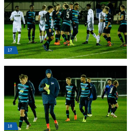
17
18