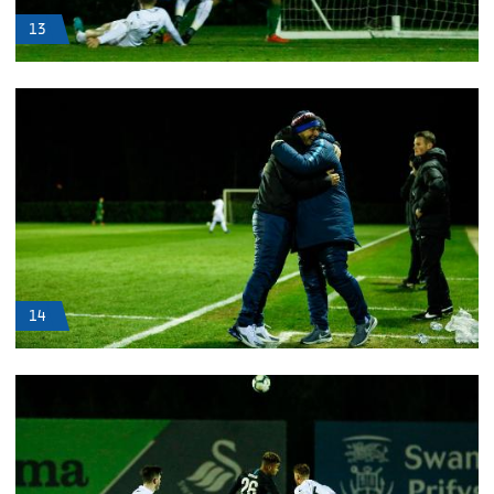
13
14