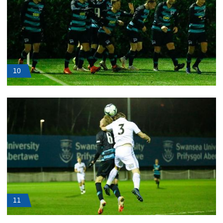
10
11