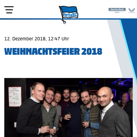
12. Dezember 2018, 12:47 Uhr
WEIHNACHTSFEIER 2018