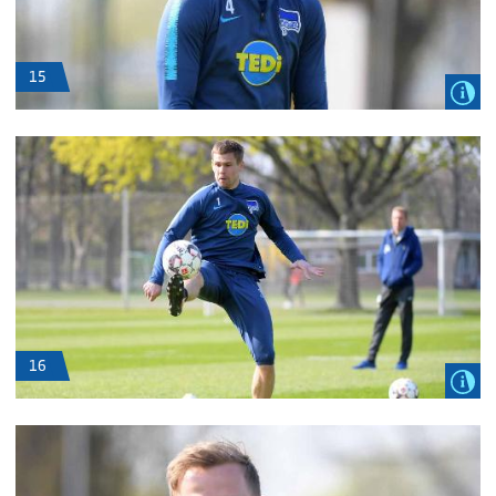
15
16