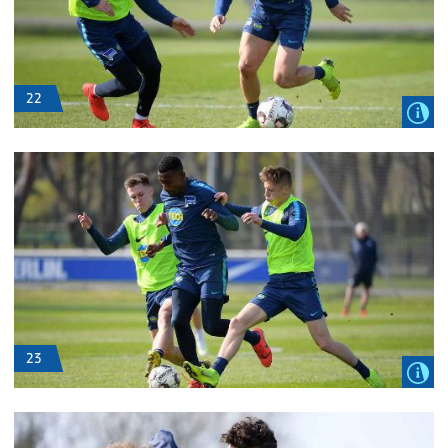
22
23