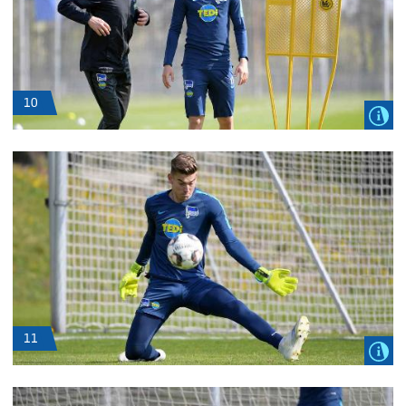
10
11