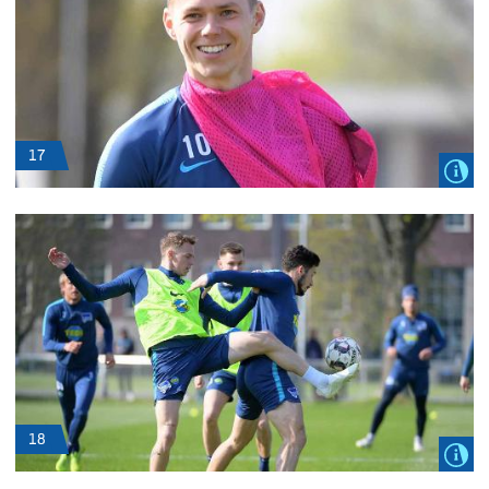
17
18