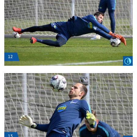
12
13