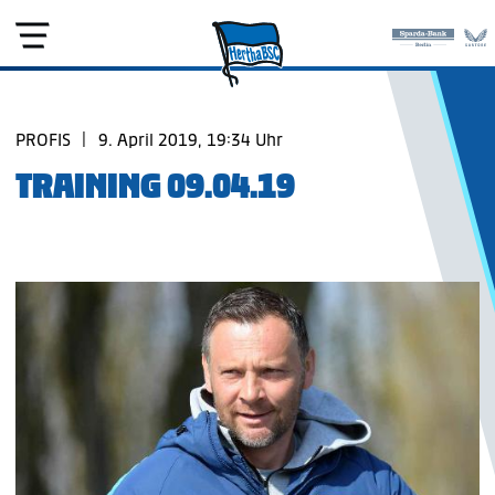
PROFIS
|
9. April 2019, 19:34 Uhr
TRAINING 09.04.19