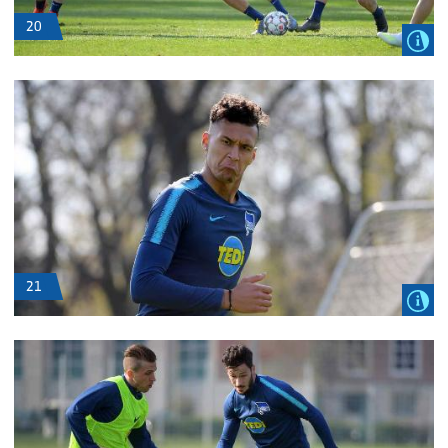
20
21