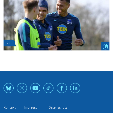
24
Kontakt
Impressum
Datenschutz