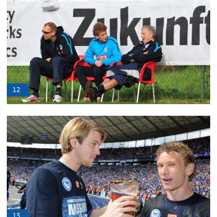
12
13