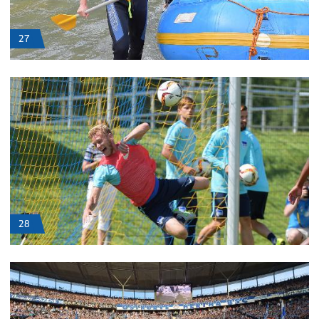
27
28