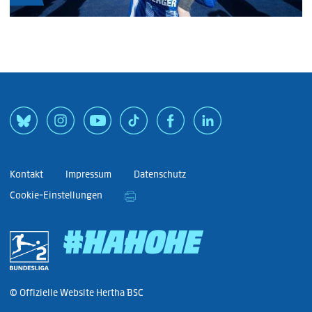
Kontakt
Impressum
Datenschutz
Cookie-Einstellungen
#HAHOHE
© Offizielle Website Hertha BSC