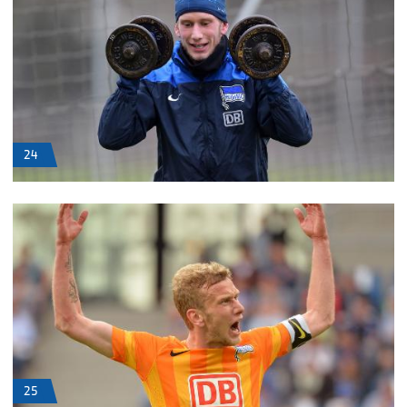
24
25