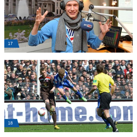
17
18