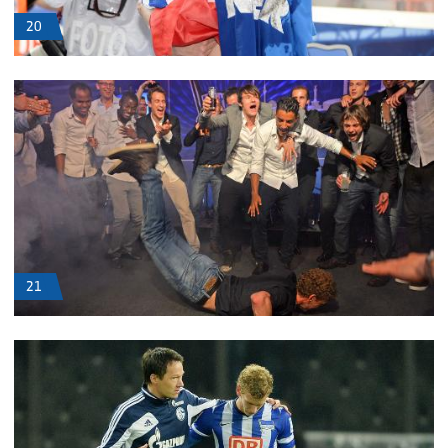
20
21