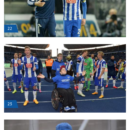
22
23