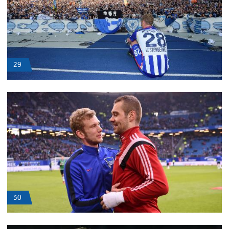
29
30