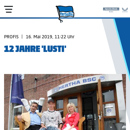
PROFIS
|
16. Mai 2019, 11:22 Uhr
12 JAHRE 'LUSTI'