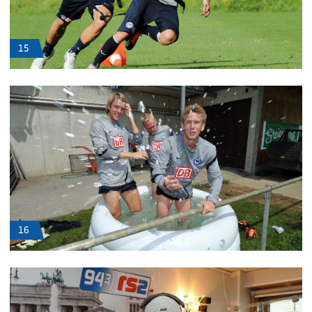
15
16