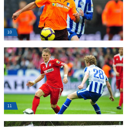
10
11