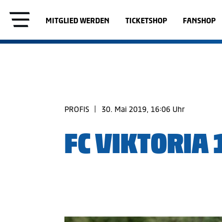
MITGLIED WERDEN
TICKETSHOP
FANSHOP
PROFIS
|
30. Mai 2019, 16:06 Uhr
FC VIKTORIA 