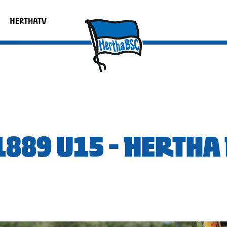
HERTHATV
1889 U15 - HERTHA