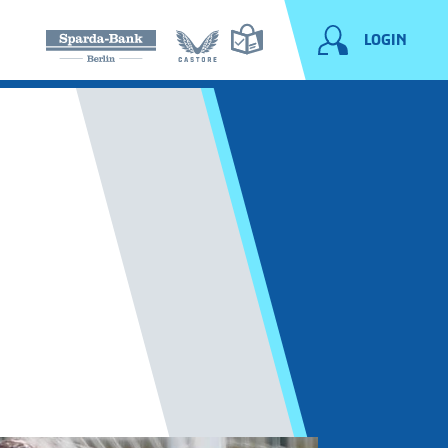
LOGIN