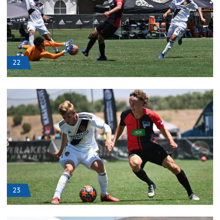
22
23