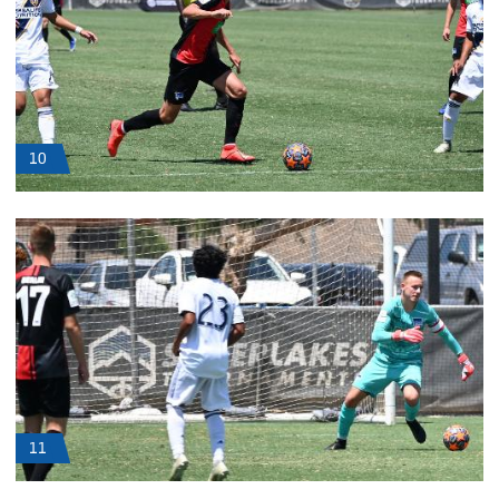
10
11