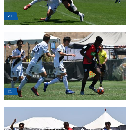
20
21