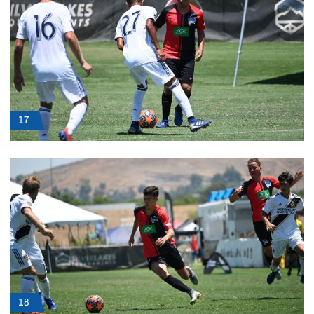
17
18