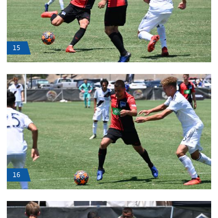
15
16