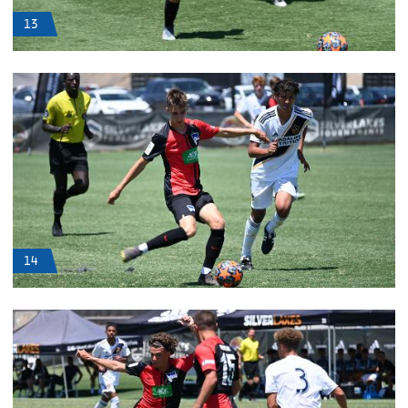
13
14