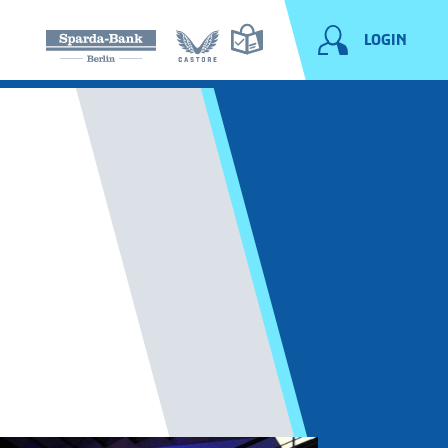
LOGIN