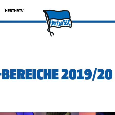
HERTHATV
-BEREICHE 2019/20