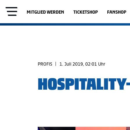
MITGLIED WERDEN
TICKETSHOP
FANSHOP
PROFIS
|
1. Juli 2019, 02:01 Uhr
HOSPITALITY