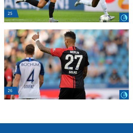
25
26