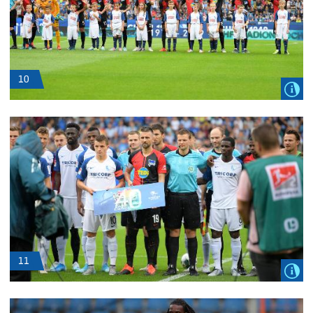
10
11