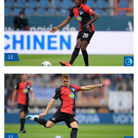
12
13