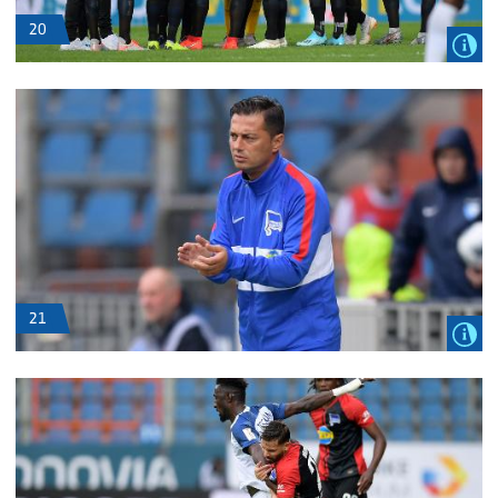
20
21