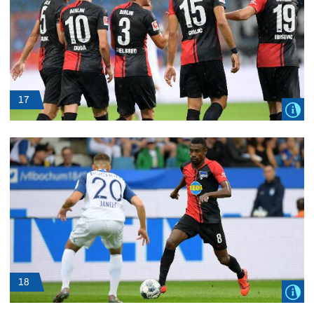
17
18