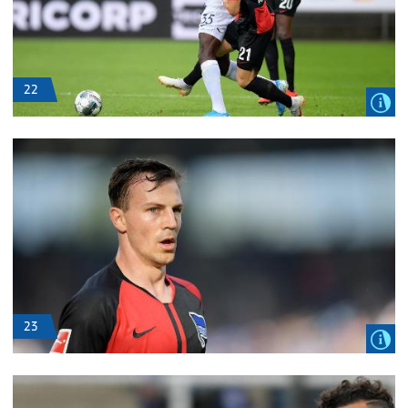
22
23