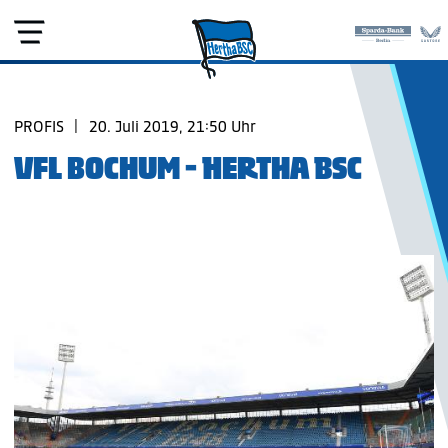
PROFIS
|
20. Juli 2019, 21:50 Uhr
VFL BOCHUM - HERTHA BSC