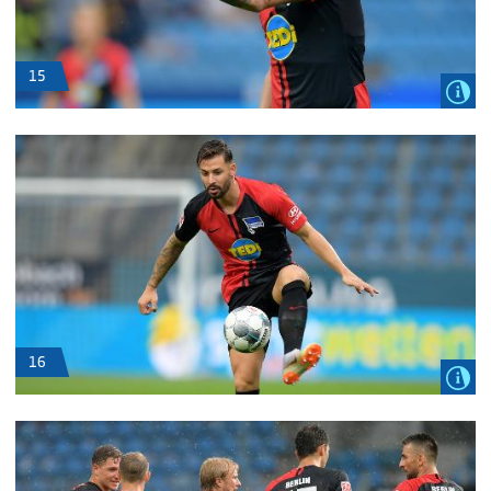
15
16