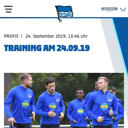
PROFIS
|
24. September 2019, 13:46 Uhr
TRAINING AM 24.09.19