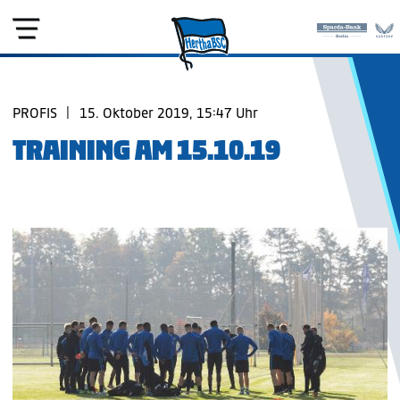
PROFIS
|
15. Oktober 2019, 15:47 Uhr
TRAINING AM 15.10.19