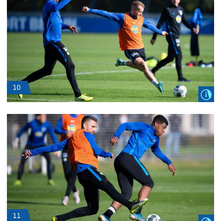
10
11