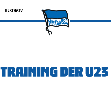
HERTHATV
 TRAINING DER U23