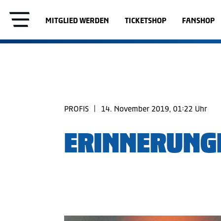
MITGLIED WERDEN
TICKETSHOP
FANSHOP
PROFIS
|
14. November 2019, 01:22 Uhr
ERINNERUNGE