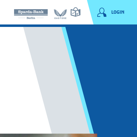
LOGIN