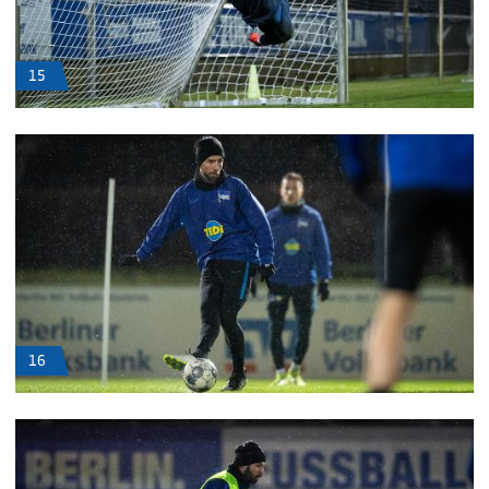
15
16