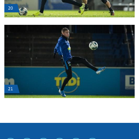
20
21