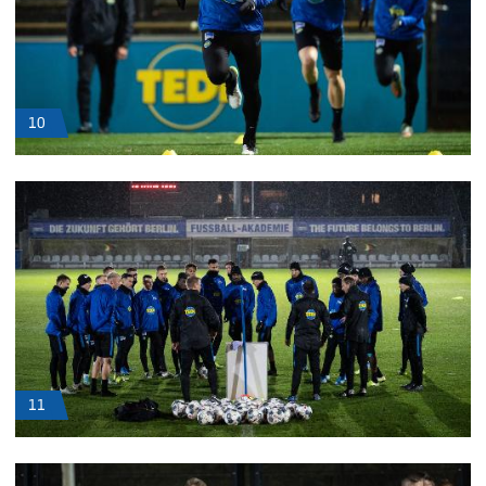
10
11