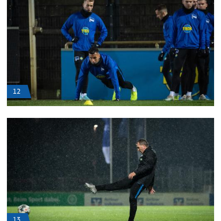
12
13