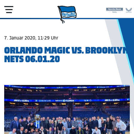
7. Januar 2020, 11:29 Uhr
ORLANDO MAGIC VS. BROOKLYN
NETS 06.01.20