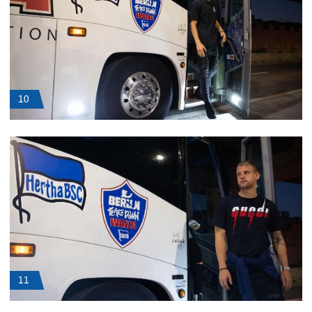
10
11