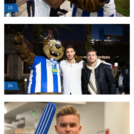
13
14