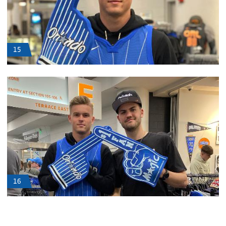
15
16