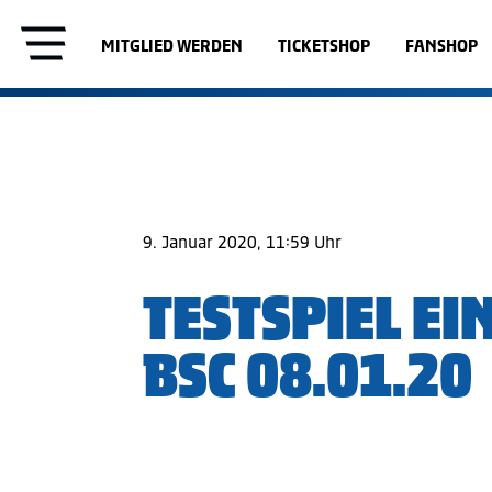
MITGLIED WERDEN
TICKETSHOP
FANSHOP
9. Januar 2020, 11:59 Uhr
TESTSPIEL E
BSC 08.01.20