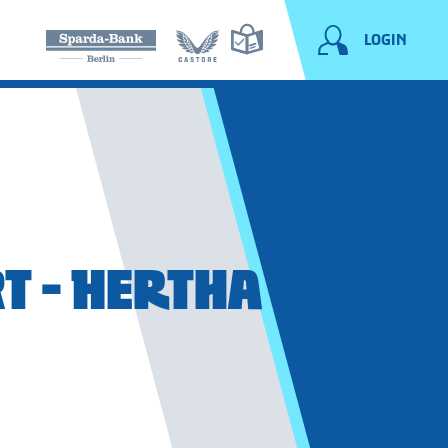
LOGIN
T - HERTHA