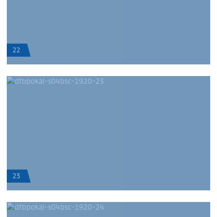
22
23