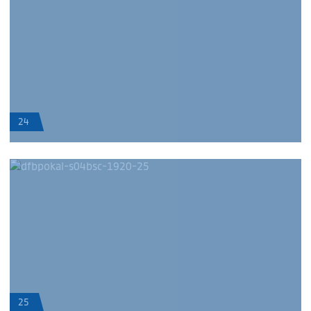
24
25