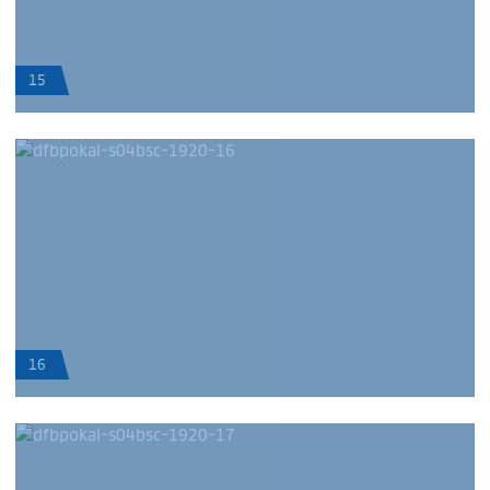
15
16