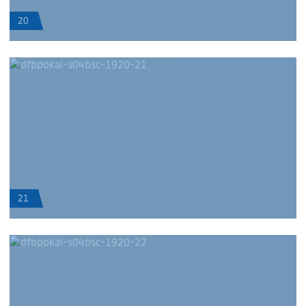
20
21