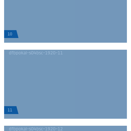
10
11