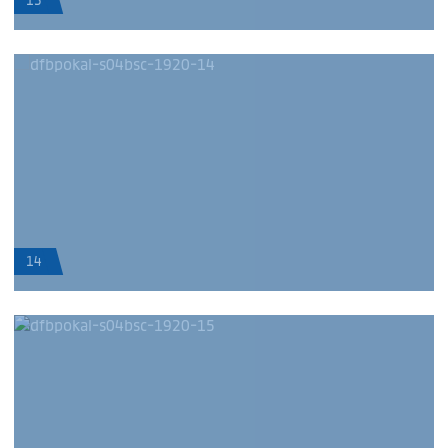
13
14