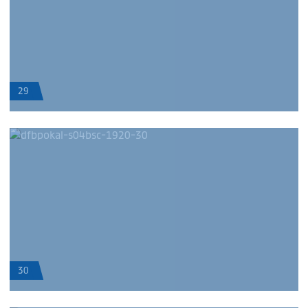
29
30