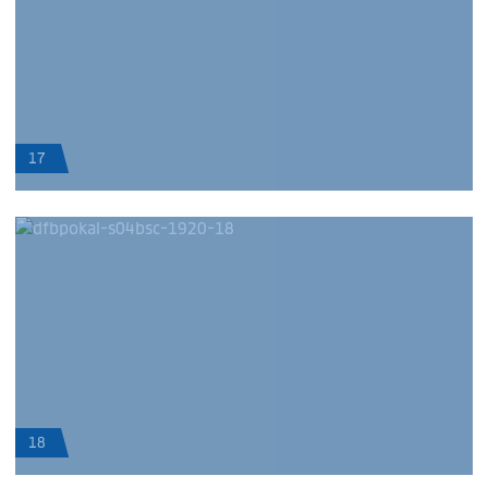
17
18