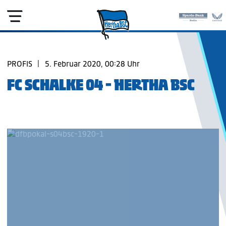
PROFIS
|
5. Februar 2020, 00:28 Uhr
FC SCHALKE 04 - HERTHA BSC