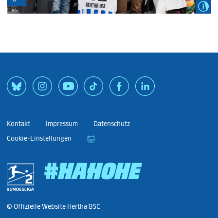
Kontakt
Impressum
Datenschutz
Cookie-Einstellungen
#HAHOHE
© Offizielle Website Hertha BSC