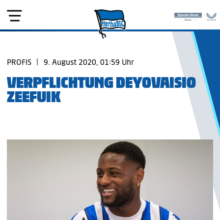
PROFIS
|
9. August 2020, 01:59 Uhr
VERPFLICHTUNG DEYOVAISIO
ZEEFUIK