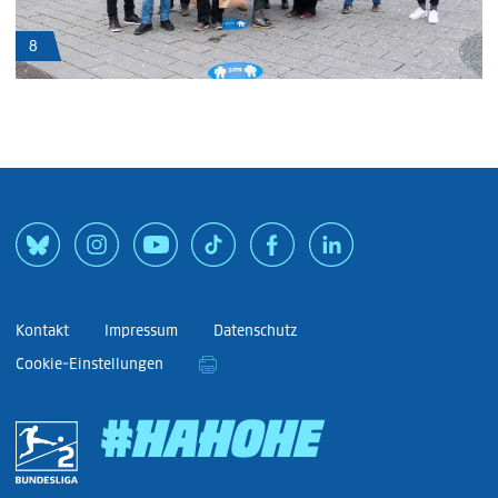
8
Kontakt
Impressum
Datenschutz
Cookie-Einstellungen
#HAHOHE