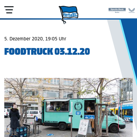
5. Dezember 2020, 19:05 Uhr
FOODTRUCK 03.12.20