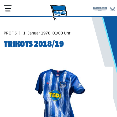
PROFIS
|
1. Januar 1970, 01:00 Uhr
TRIKOTS 2018/19