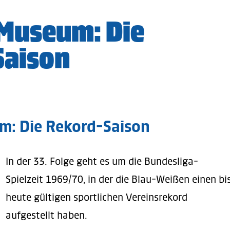
Museum: Die
Saison
: Die Rekord-Saison
In der 33. Folge geht es um die Bundesliga-
Spielzeit 1969/70, in der die Blau-Weißen einen bi
heute gültigen sportlichen Vereinsrekord
aufgestellt haben.