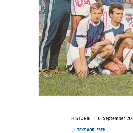
HISTORIE
|
6. September 20
TEXT VORLESEN