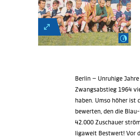
Berlin – Unruhige Jahre
Zwangsabstieg 1964 vie
haben. Umso höher ist d
bewerten, den die Blau-
42.000 Zuschauer ström
ligaweit Bestwert! Vor d