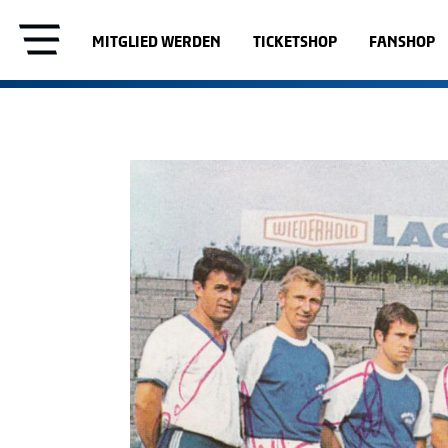
MITGLIED WERDEN
TICKETSHOP
FANSHOP