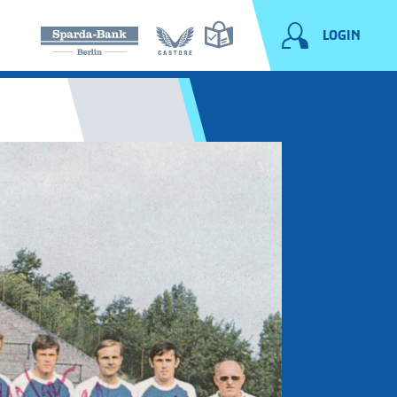
LOGIN