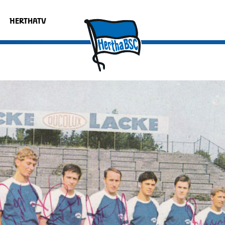
HERTHATV