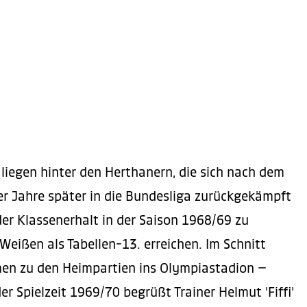
 liegen hinter den Herthanern, die sich nach dem
r Jahre später in die Bundesliga zurückgekämpft
er Klassenerhalt in der Saison 1968/69 zu
Weißen als Tabellen-13. erreichen. Im Schnitt
en zu den Heimpartien ins Olympiastadion –
er Spielzeit 1969/70 begrüßt Trainer Helmut 'Fiffi'