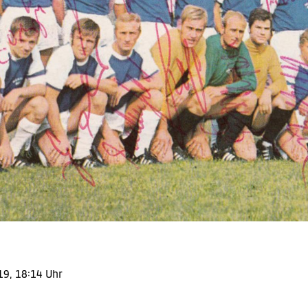
19, 18:14 Uhr