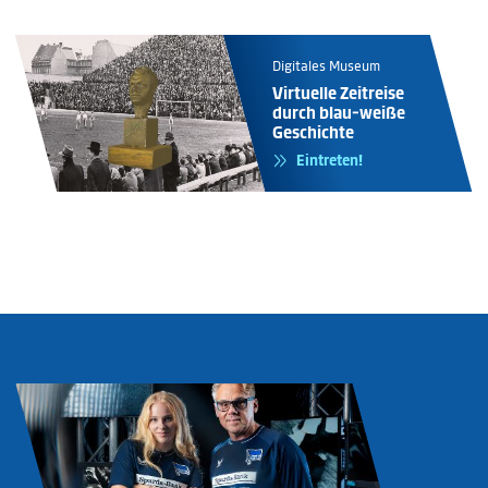
Digitales Museum
Virtuelle Zeitreise
durch blau-weiße
Geschichte
Eintreten!