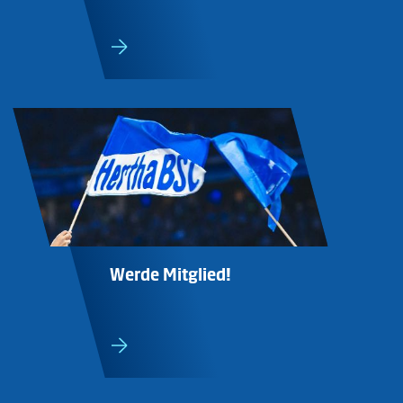
Werde Mitglied!