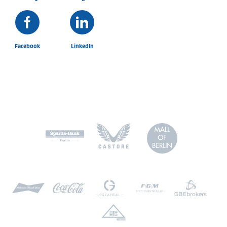
Facebook
LinkedIn