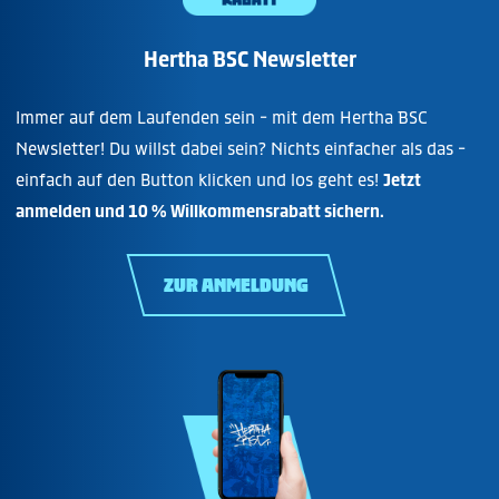
Hertha BSC Newsletter
Immer auf dem Laufenden sein - mit dem Hertha BSC
Newsletter! Du willst dabei sein? Nichts einfacher als das -
einfach auf den Button klicken und los geht es!
Jetzt
anmelden und 10 % Willkommensrabatt sichern.
ZUR ANMELDUNG