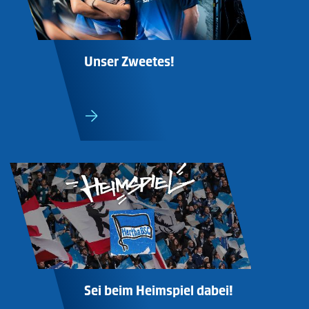
Unser Zweetes!
Sei beim Heimspiel dabei!