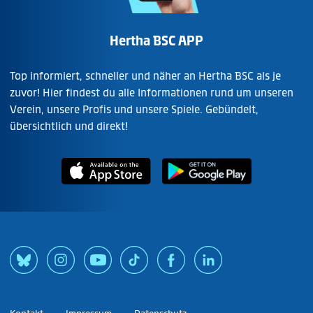
Hertha BSC APP
Top informiert, schneller und näher an Hertha BSC als je
zuvor! Hier findest du alle Informationen rund um unseren
Verein, unsere Profis und unsere Spiele. Gebündelt,
übersichtlich und direkt!