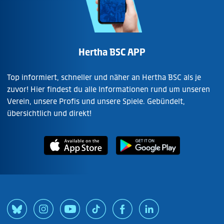
Hertha BSC APP
Top informiert, schneller und näher an Hertha BSC als je
zuvor! Hier findest du alle Informationen rund um unseren
Verein, unsere Profis und unsere Spiele. Gebündelt,
übersichtlich und direkt!