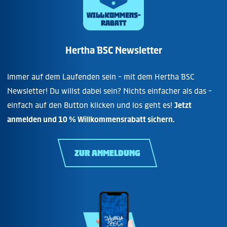
Hertha BSC Newsletter
Immer auf dem Laufenden sein - mit dem Hertha BSC
Newsletter! Du willst dabei sein? Nichts einfacher als das -
einfach auf den Button klicken und los geht es!
Jetzt
anmelden und 10 % Willkommensrabatt sichern.
ZUR ANMELDUNG