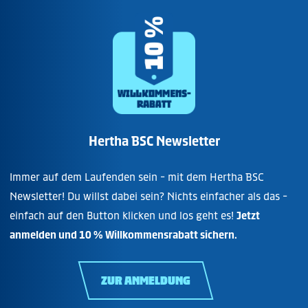
Hertha BSC Newsletter
Immer auf dem Laufenden sein - mit dem Hertha BSC
Newsletter! Du willst dabei sein? Nichts einfacher als das -
einfach auf den Button klicken und los geht es!
Jetzt
anmelden und 10 % Willkommensrabatt sichern.
ZUR ANMELDUNG