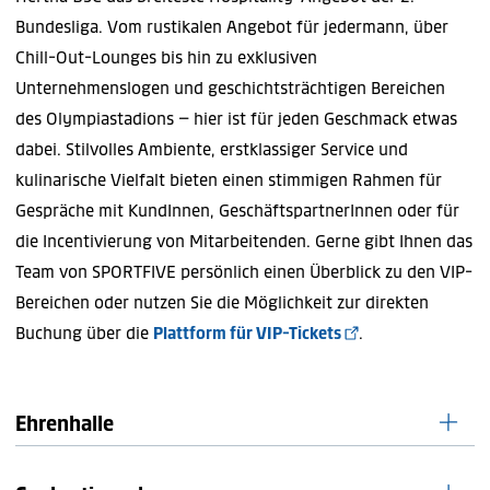
Bundesliga. Vom rustikalen Angebot für jedermann, über
Chill-Out-Lounges bis hin zu exklusiven
Unternehmenslogen und geschichtsträchtigen Bereichen
des Olympiastadions – hier ist für jeden Geschmack etwas
dabei. Stilvolles Ambiente, erstklassiger Service und
kulinarische Vielfalt bieten einen stimmigen Rahmen für
Gespräche mit KundInnen, GeschäftspartnerInnen oder für
die Incentivierung von Mitarbeitenden. Gerne gibt Ihnen das
Team von SPORTFIVE persönlich einen Überblick zu den VIP-
Bereichen oder nutzen Sie die Möglichkeit zur direkten
Buchung über die
Plattform für VIP-Tickets
.
Ehrenhalle