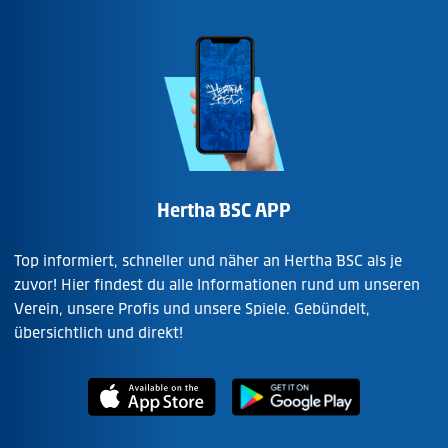
Hertha BSC APP
Top informiert, schneller und näher an Hertha BSC als je
zuvor! Hier findest du alle Informationen rund um unseren
Verein, unsere Profis und unsere Spiele. Gebündelt,
übersichtlich und direkt!