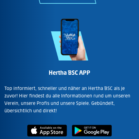
Hertha BSC APP
Top informiert, schneller und näher an Hertha BSC als je
zuvor! Hier findest du alle Informationen rund um unseren
Verein, unsere Profis und unsere Spiele. Gebündelt,
übersichtlich und direkt!