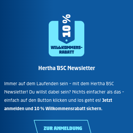
Hertha BSC Newsletter
Immer auf dem Laufenden sein - mit dem Hertha BSC
Newsletter! Du willst dabei sein? Nichts einfacher als das -
einfach auf den Button klicken und los geht es!
Jetzt
anmelden und 10 % Willkommensrabatt sichern.
ZUR ANMELDUNG