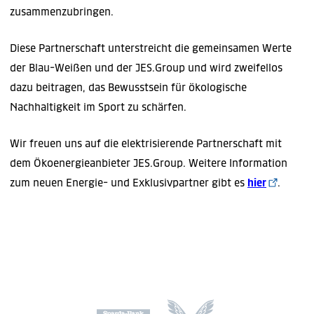
zusammenzubringen.
Diese Partnerschaft unterstreicht die gemeinsamen Werte
der Blau-Weißen und der JES.Group und wird zweifellos
dazu beitragen, das Bewusstsein für ökologische
Nachhaltigkeit im Sport zu schärfen.
Wir freuen uns auf die elektrisierende Partnerschaft mit
dem Ökoenergieanbieter JES.Group. Weitere Information
zum neuen Energie- und Exklusivpartner gibt es
hier
.