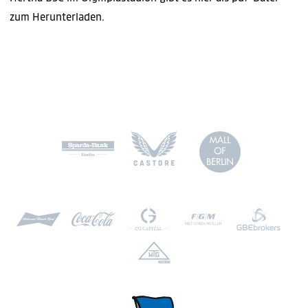
zum Herunterladen.