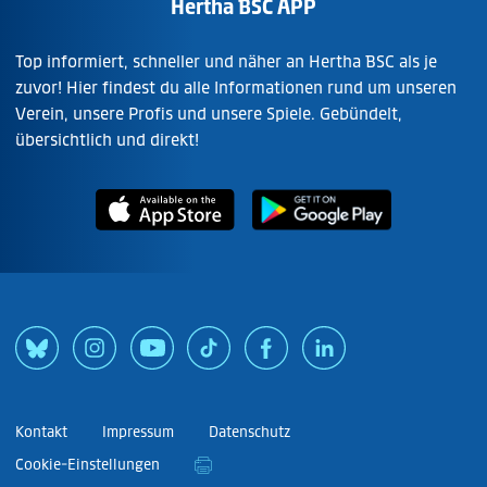
Hertha BSC APP
Top informiert, schneller und näher an Hertha BSC als je
zuvor! Hier findest du alle Informationen rund um unseren
Verein, unsere Profis und unsere Spiele. Gebündelt,
übersichtlich und direkt!
Kontakt
Impressum
Datenschutz
Cookie-Einstellungen