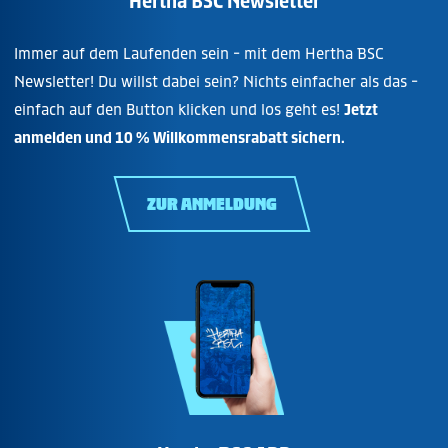
Hertha BSC Newsletter
Immer auf dem Laufenden sein - mit dem Hertha BSC
Newsletter! Du willst dabei sein? Nichts einfacher als das -
einfach auf den Button klicken und los geht es!
Jetzt
anmelden und 10 % Willkommensrabatt sichern.
ZUR ANMELDUNG