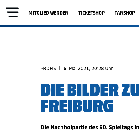
MITGLIED WERDEN
TICKETSHOP
FANSHOP
PROFIS
|
6. Mai 2021, 20:28 Uhr
DIE BILDER ZU
FREIBURG
Die Nachholpartie des 30. Spieltags in