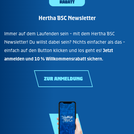
Hertha BSC Newsletter
Immer auf dem Laufenden sein - mit dem Hertha BSC
Newsletter! Du willst dabei sein? Nichts einfacher als das -
einfach auf den Button klicken und los geht es!
Jetzt
anmelden und 10 % Willkommensrabatt sichern.
ZUR ANMELDUNG