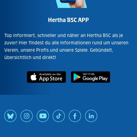
Hertha BSC APP
Top informiert, schneller und näher an Hertha BSC als je
zuvor! Hier findest du alle Informationen rund um unseren
Verein, unsere Profis und unsere Spiele. Gebündelt,
übersichtlich und direkt!