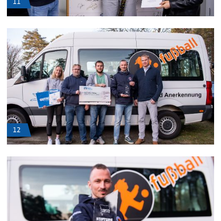
11
12