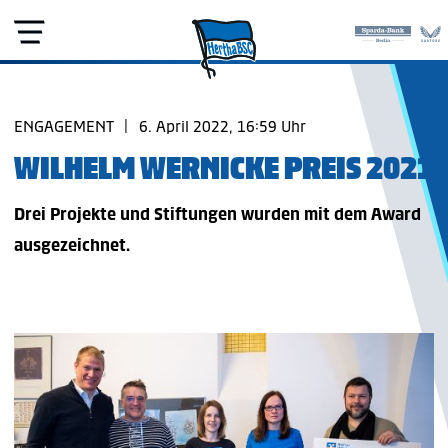
ENGAGEMENT
|
6. April 2022, 16:59 Uhr
WILHELM WERNICKE PREIS 2021
Drei Projekte und Stiftungen wurden mit dem Award
ausgezeichnet.