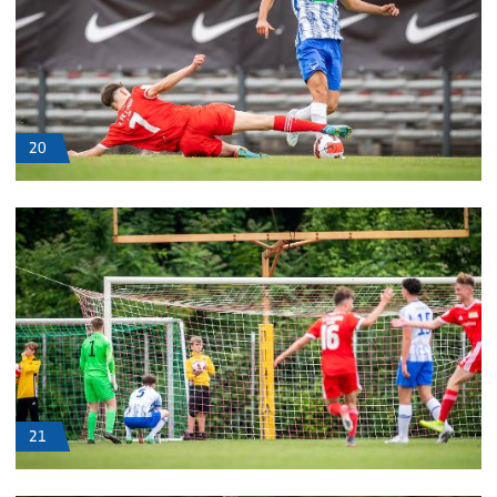
20
21