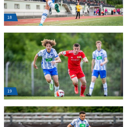
18
19