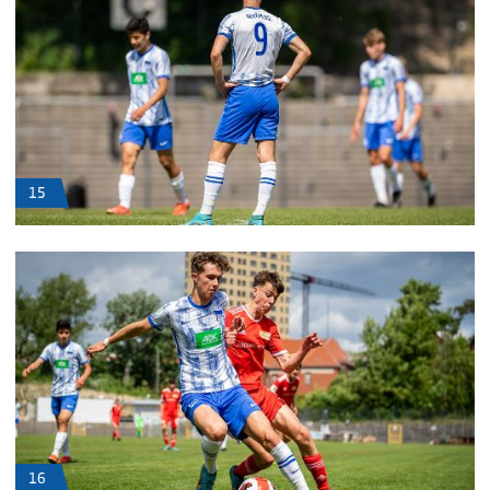
15
16