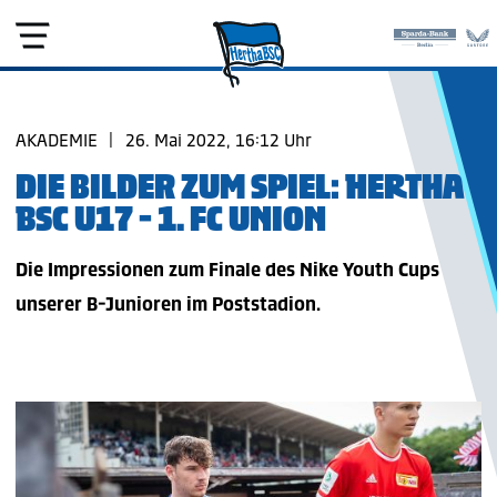
AKADEMIE
|
26. Mai 2022, 16:12 Uhr
DIE BILDER ZUM SPIEL: HERTHA
BSC U17 - 1. FC UNION
Die Impressionen zum Finale des Nike Youth Cups
unserer B-Junioren im Poststadion.