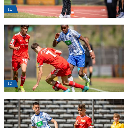
11
12