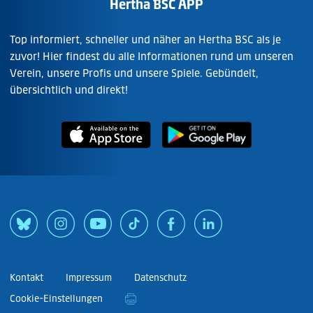
Hertha BSC APP
Top informiert, schneller und näher an Hertha BSC als je
zuvor! Hier findest du alle Informationen rund um unseren
Verein, unsere Profis und unsere Spiele. Gebündelt,
übersichtlich und direkt!
Kontakt
Impressum
Datenschutz
Cookie-Einstellungen