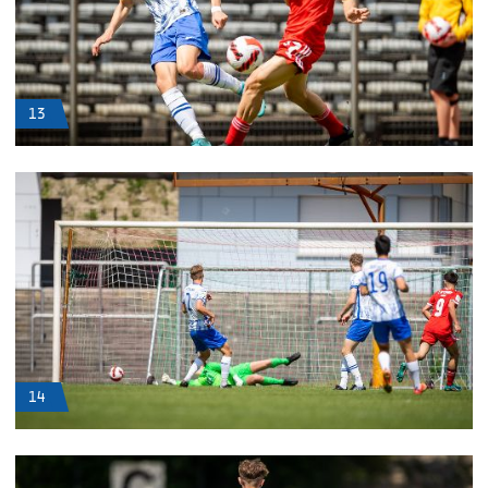
13
14