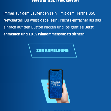
Hertha BSC Newsletter
Immer auf dem Laufenden sein - mit dem Hertha BSC
Newsletter! Du willst dabei sein? Nichts einfacher als das -
einfach auf den Button klicken und los geht es!
Jetzt
anmelden und 10 % Willkommensrabatt sichern.
ZUR ANMELDUNG