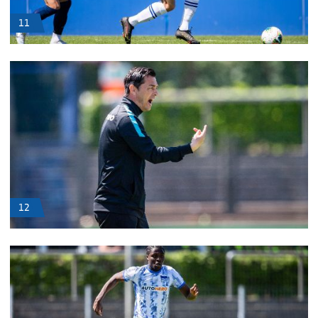
11
12