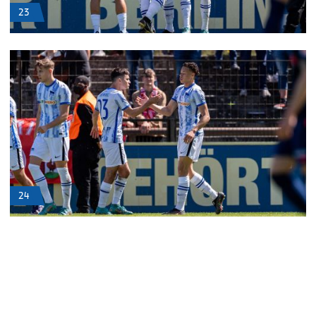
23
24