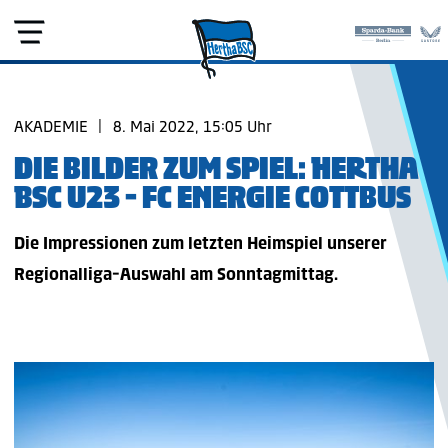
AKADEMIE
|
8. Mai 2022, 15:05 Uhr
DIE BILDER ZUM SPIEL: HERTHA
BSC U23 - FC ENERGIE COTTBUS
Die Impressionen zum letzten Heimspiel unserer
Regionalliga-Auswahl am Sonntagmittag.