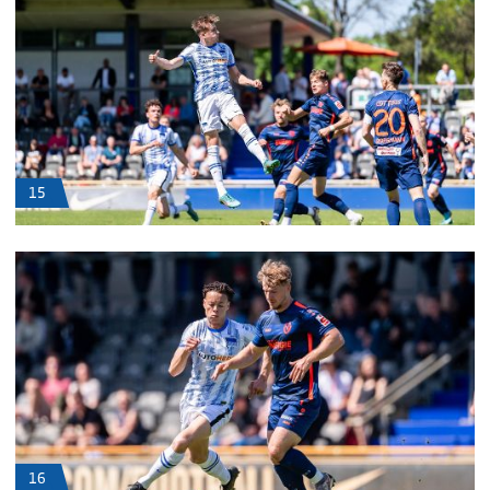
15
16