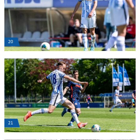
20
21