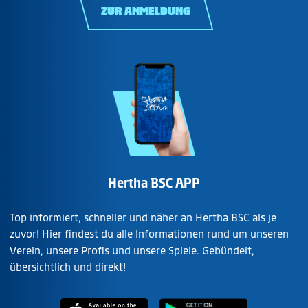
ZUR ANMELDUNG
Hertha BSC APP
Top informiert, schneller und näher an Hertha BSC als je
zuvor! Hier findest du alle Informationen rund um unseren
Verein, unsere Profis und unsere Spiele. Gebündelt,
übersichtlich und direkt!