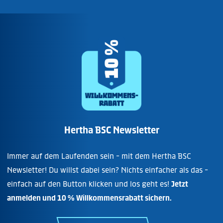
Hertha BSC Newsletter
Immer auf dem Laufenden sein - mit dem Hertha BSC
Newsletter! Du willst dabei sein? Nichts einfacher als das -
einfach auf den Button klicken und los geht es!
Jetzt
anmelden und 10 % Willkommensrabatt sichern.