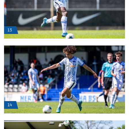
13
14