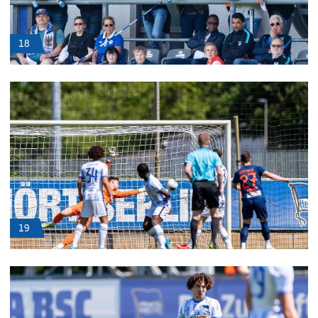
18
19