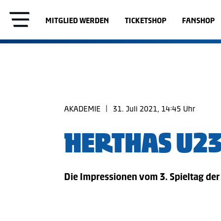
MITGLIED WERDEN
TICKETSHOP
FANSHOP
AKADEMIE
|
31. Juli 2021, 14:45 Uhr
HERTHAS U23
Die Impressionen vom 3. Spieltag der