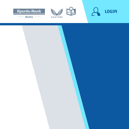
LOGIN