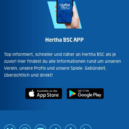
Hertha BSC APP
Top informiert, schneller und näher an Hertha BSC als je
zuvor! Hier findest du alle Informationen rund um unseren
Verein, unsere Profis und unsere Spiele. Gebündelt,
übersichtlich und direkt!