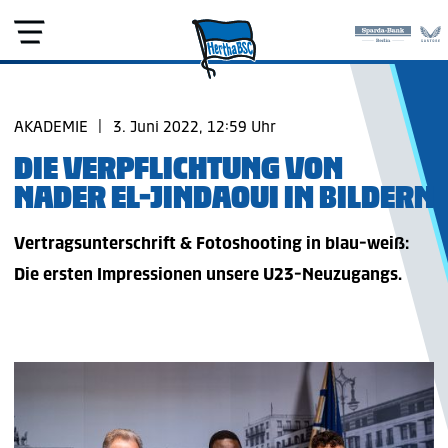
AKADEMIE
|
3. Juni 2022, 12:59 Uhr
DIE VERPFLICHTUNG VON
NADER EL-JINDAOUI IN BILDERN
Vertragsunterschrift & Fotoshooting in blau-weiß:
Die ersten Impressionen unsere U23-Neuzugangs.