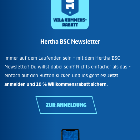
Hertha BSC Newsletter
Immer auf dem Laufenden sein - mit dem Hertha BSC
Newsletter! Du willst dabei sein? Nichts einfacher als das -
einfach auf den Button klicken und los geht es!
Jetzt
anmelden und 10 % Willkommensrabatt sichern.
ZUR ANMELDUNG